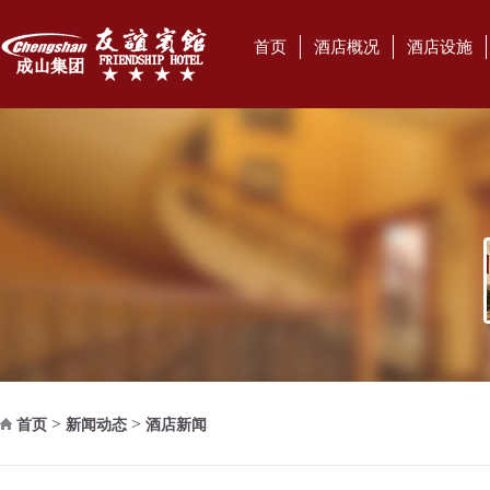
首页
酒店概况
酒店设施
>
>
首页
新闻动态
酒店新闻