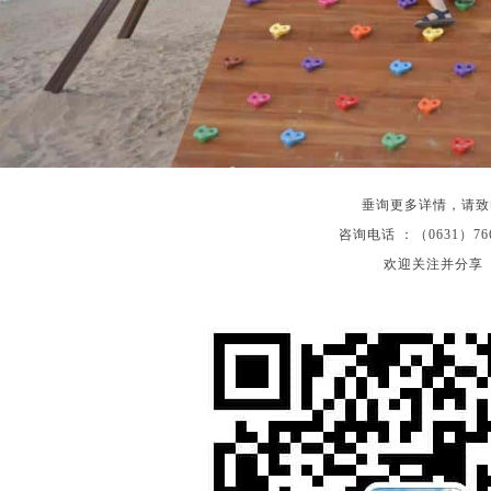
垂询更多详情，请致
咨询电话 ：（0631）766
欢迎关注并分享